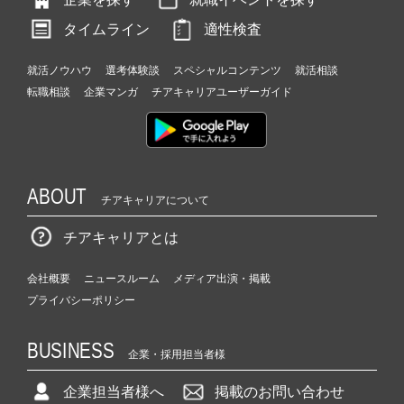
タイムライン
適性検査
就活ノウハウ
選考体験談
スペシャルコンテンツ
就活相談
転職相談
企業マンガ
チアキャリアユーザーガイド
ABOUT
チアキャリアについて
チアキャリアとは
会社概要
ニュースルーム
メディア出演・掲載
プライバシーポリシー
BUSINESS
企業・採用担当者様
企業担当者様へ
掲載のお問い合わせ