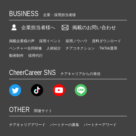
BUSINESS
企業・採用担当者様
企業担当者様へ
掲載のお問い合わせ
掲載企業様の声
採用イベント
採用ノウハウ
資料ダウンロード
ベンチャー合同研修
人材紹介
チアコネクション
TikTok運用
動画制作
採用代行
CheerCareer SNS
チアキャリアからの発信
OTHER
関連サイト
チアキャリアアワード
パートナーの募集
パートナーアワード