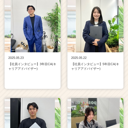
2025.05.23
2025.05.22
【社員インタビュー】3年目CA(キ
【社員インタビュー】5年目CA(キ
ャリアアドバイザー)
ャリアアドバイザー)