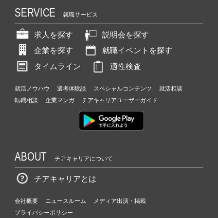
SERVICE
就職サービス
求人を探す
説明会を探す
企業を探す
就職イベントを探す
タイムライン
適性検査
就活ノウハウ
選考体験談
スペシャルコンテンツ
就活相談
転職相談
企業マンガ
チアキャリアユーザーガイド
ABOUT
チアキャリアについて
チアキャリアとは
会社概要
ニュースルーム
メディア出演・掲載
プライバシーポリシー