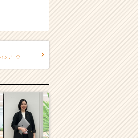
タインデー♡