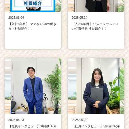
2025.06.04
2025.05.24
【入社8年目】 ママさんCAの働き
【入社6年目】 法人コンサルティ
方・社員紹介！！
ング責任者 社員紹介！！
2025.05.23
2025.05.22
【社員インタビュー】3年目CA(キ
【社員インタビュー】5年目CA(キ