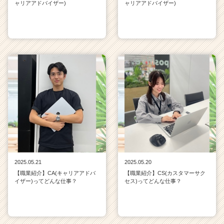
ャリアアドバイザー)
ャリアアドバイザー)
2025.05.21
2025.05.20
【職業紹介】CA(キャリアアドバ
【職業紹介】CS(カスタマーサク
イザー)ってどんな仕事？
セス)ってどんな仕事？