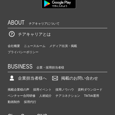
ABOUT
チアキャリアについて
チアキャリアとは
会社概要
ニュースルーム
メディア出演・掲載
プライバシーポリシー
BUSINESS
企業・採用担当者様
企業担当者様へ
掲載のお問い合わせ
掲載企業様の声
採用イベント
採用ノウハウ
資料ダウンロード
ベンチャー合同研修
人材紹介
チアコネクション
TikTok運用
動画制作
採用代行