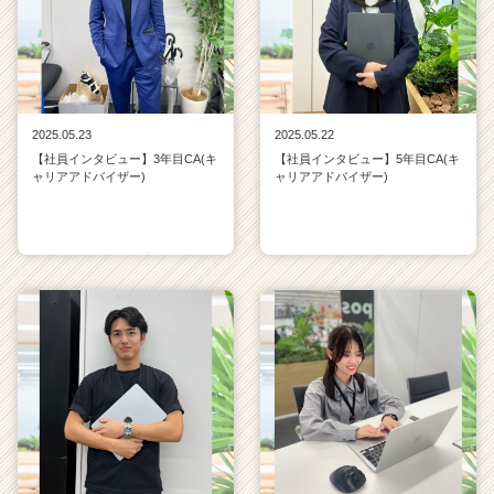
2025.05.23
2025.05.22
【社員インタビュー】3年目CA(キ
【社員インタビュー】5年目CA(キ
ャリアアドバイザー)
ャリアアドバイザー)