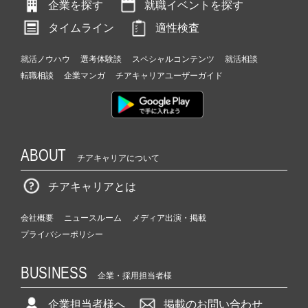
企業を探す
就職イベントを探す
タイムライン
適性検査
就活ノウハウ
選考体験談
スペシャルコンテンツ
就活相談
転職相談
企業マンガ
チアキャリアユーザーガイド
ABOUT
チアキャリアについて
チアキャリアとは
会社概要
ニュースルーム
メディア出演・掲載
プライバシーポリシー
BUSINESS
企業・採用担当者様
企業担当者様へ
掲載のお問い合わせ