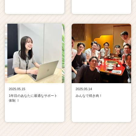
2025.05.15
2025.05.14
1年目のあなたに最適なサポート
みんなで焼き肉！
体制 ！