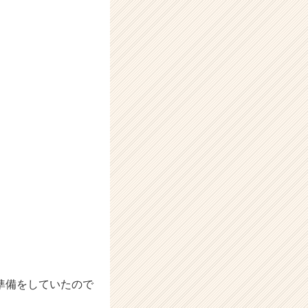
準備をしていたので