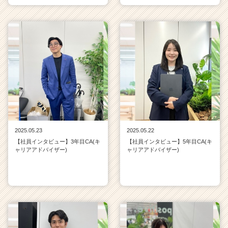
2025.05.23
2025.05.22
【社員インタビュー】3年目CA(キ
【社員インタビュー】5年目CA(キ
ャリアアドバイザー)
ャリアアドバイザー)