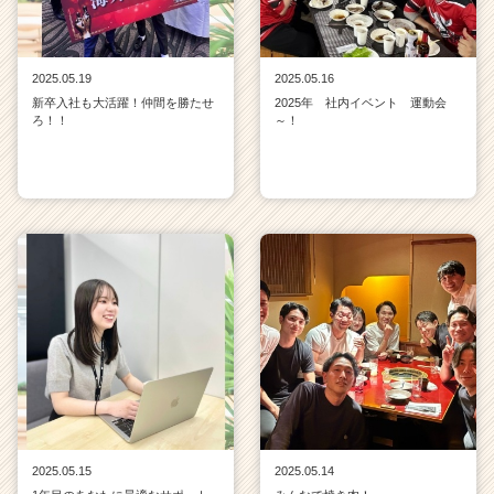
2025.05.19
2025.05.16
新卒入社も大活躍！仲間を勝たせ
2025年 社内イベント 運動会
ろ！！
～！
2025.05.15
2025.05.14