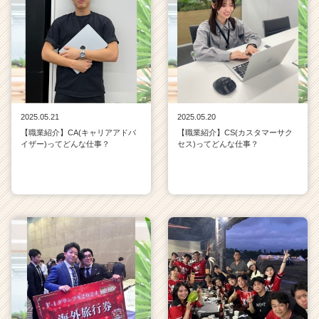
2025.05.21
2025.05.20
【職業紹介】CA(キャリアアドバ
【職業紹介】CS(カスタマーサク
イザー)ってどんな仕事？
セス)ってどんな仕事？