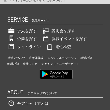
生！！！【ひらがなないとタイトルが読みづらい】
SERVICE
就職サービス
求人を探す
説明会を探す
企業を探す
就職イベントを探す
タイムライン
適性検査
就活ノウハウ
選考体験談
スペシャルコンテンツ
就活相談
転職相談
企業マンガ
チアキャリアユーザーガイド
ABOUT
チアキャリアについて
チアキャリアとは