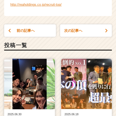
e
http://reaholdings.co.jp/recruit-top/
e
r）
前の記事へ
次の記事へ
投稿一覧
2025.06.30
2025.06.18