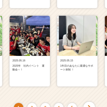
2025.05.16
2025.05.15
2025年 社内イベント 運
1年目のあなたに最適なサポ
動会～！
ート体制 ！