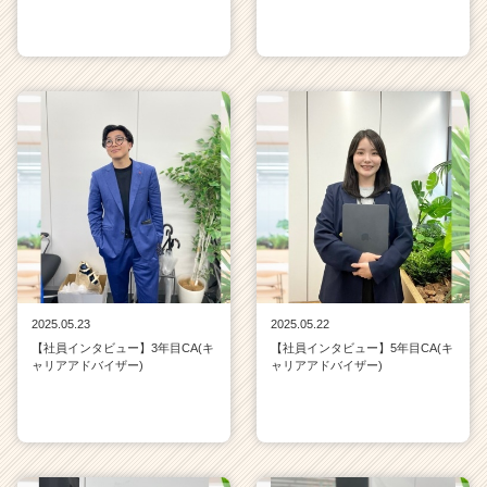
2025.05.23
2025.05.22
【社員インタビュー】3年目CA(キ
【社員インタビュー】5年目CA(キ
ャリアアドバイザー)
ャリアアドバイザー)