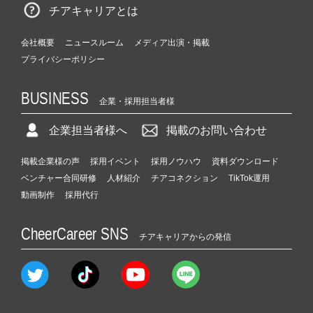
チアキャリアとは
会社概要
ニュースルーム
メディア出演・掲載
プライバシーポリシー
BUSINESS
企業・採用担当者様
企業担当者様へ
掲載のお問い合わせ
掲載企業様の声
採用イベント
採用ノウハウ
資料ダウンロード
ベンチャー合同研修
人材紹介
チアコネクション
TikTok運用
動画制作
採用代行
CheerCareer SNS
チアキャリアからの発信