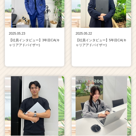
2025.05.23
2025.05.22
【社員インタビュー】3年目CA(キ
【社員インタビュー】5年目CA(キ
ャリアアドバイザー)
ャリアアドバイザー)