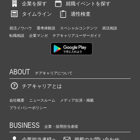
企業を探す
就職イベントを探す
タイムライン
適性検査
就活ノウハウ
選考体験談
スペシャルコンテンツ
就活相談
転職相談
企業マンガ
チアキャリアユーザーガイド
ABOUT
チアキャリアについて
チアキャリアとは
会社概要
ニュースルーム
メディア出演・掲載
プライバシーポリシー
BUSINESS
企業・採用担当者様
企業担当者様へ
掲載のお問い合わせ