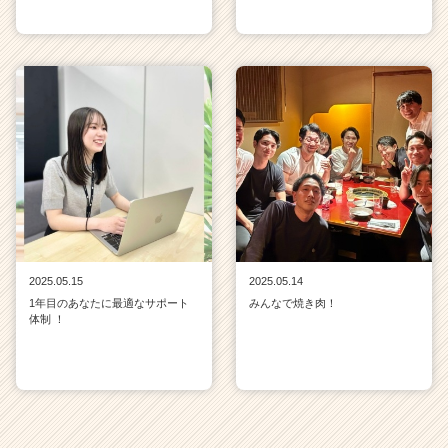
2025.05.15
2025.05.14
1年目のあなたに最適なサポート
みんなで焼き肉！
体制 ！