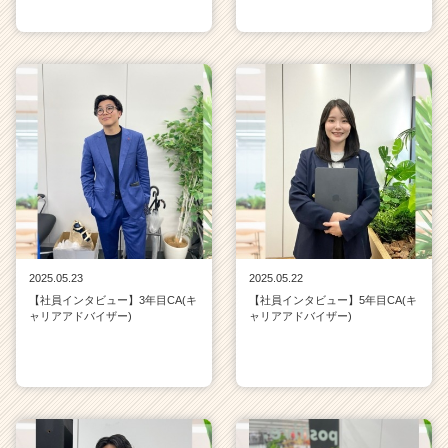
2025.05.23
2025.05.22
【社員インタビュー】3年目CA(キ
【社員インタビュー】5年目CA(キ
ャリアアドバイザー)
ャリアアドバイザー)