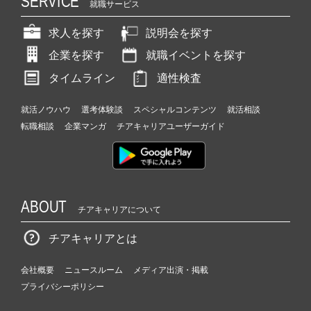
SERVICE
就職サービス
求人を探す
説明会を探す
企業を探す
就職イベントを探す
タイムライン
適性検査
就活ノウハウ
選考体験談
スペシャルコンテンツ
就活相談
転職相談
企業マンガ
チアキャリアユーザーガイド
ABOUT
チアキャリアについて
チアキャリアとは
会社概要
ニュースルーム
メディア出演・掲載
プライバシーポリシー