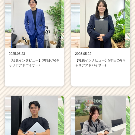
2025.05.23
2025.05.22
【社員インタビュー】3年目CA(キ
【社員インタビュー】5年目CA(キ
ャリアアドバイザー)
ャリアアドバイザー)