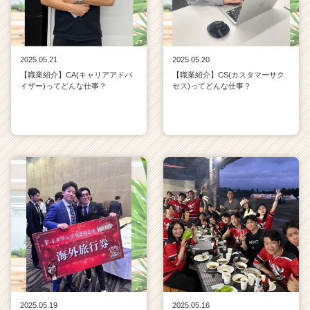
2025.05.21
2025.05.20
【職業紹介】CA(キャリアアドバ
【職業紹介】CS(カスタマーサク
イザー)ってどんな仕事？
セス)ってどんな仕事？
2025.05.19
2025.05.16