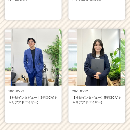
2025.05.23
2025.05.22
【社員インタビュー】3年目CA(キ
【社員インタビュー】5年目CA(キ
ャリアアドバイザー)
ャリアアドバイザー)