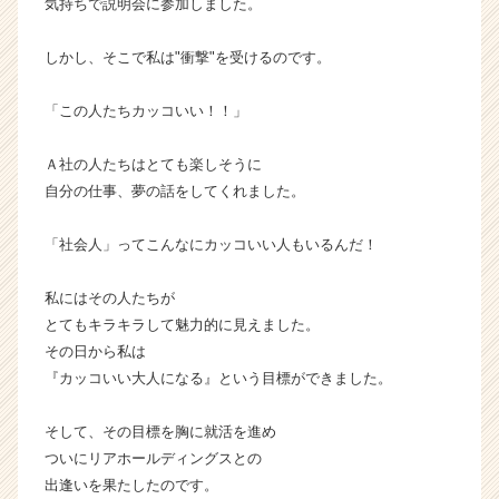
気持ちで説明会に参加しました。
しかし、そこで私は"衝撃"を受けるのです。
「この人たちカッコいい！！」
Ａ社の人たちはとても楽しそうに
自分の仕事、夢の話をしてくれました。
「社会人」ってこんなにカッコいい人もいるんだ！
私にはその人たちが
とてもキラキラして魅力的に見えました。
その日から私は
『カッコいい大人になる』という目標ができました。
そして、その目標を胸に就活を進め
ついにリアホールディングスとの
出逢いを果たしたのです。