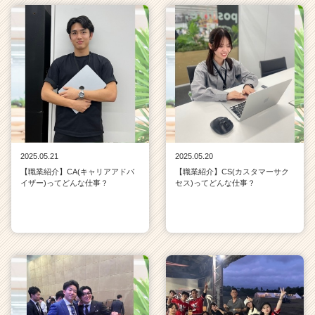
2025.05.21
2025.05.20
【職業紹介】CA(キャリアアドバ
【職業紹介】CS(カスタマーサク
イザー)ってどんな仕事？
セス)ってどんな仕事？