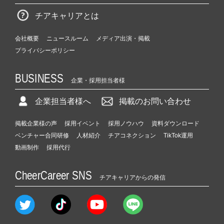
チアキャリアとは
会社概要
ニュースルーム
メディア出演・掲載
プライバシーポリシー
BUSINESS
企業・採用担当者様
企業担当者様へ
掲載のお問い合わせ
掲載企業様の声
採用イベント
採用ノウハウ
資料ダウンロード
ベンチャー合同研修
人材紹介
チアコネクション
TikTok運用
動画制作
採用代行
CheerCareer SNS
チアキャリアからの発信