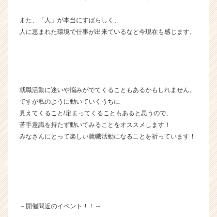
また、「人」が本当にすばらしく、
人に恵まれた環境で仕事が出来ているなと今現在も感じます。
就職活動に迷いや悩みがでてくることもあるかもしれません。
ですが私のように動いていくうちに
見えてくること/定まってくることもあると思うので、
苦手意識を持たず動いてみることをオススメします！
みなさんにとって楽しい就職活動になることを祈っています！
～開催間近のイベント！！～