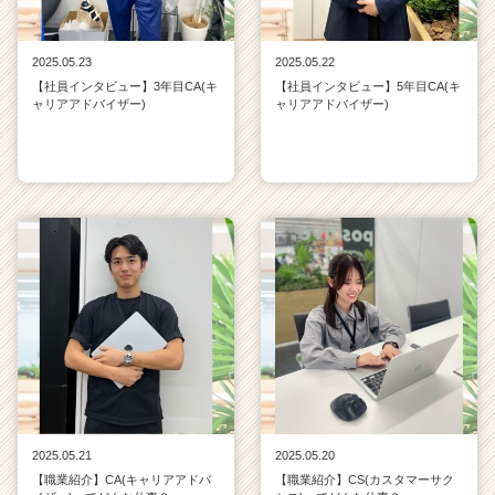
2025.05.23
2025.05.22
【社員インタビュー】3年目CA(キ
【社員インタビュー】5年目CA(キ
ャリアアドバイザー)
ャリアアドバイザー)
2025.05.21
2025.05.20
【職業紹介】CA(キャリアアドバ
【職業紹介】CS(カスタマーサク