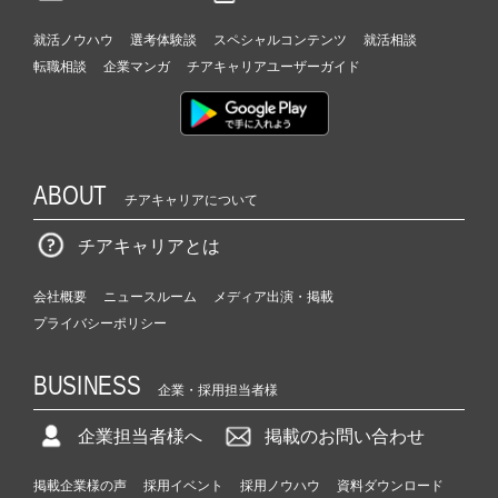
就活ノウハウ
選考体験談
スペシャルコンテンツ
就活相談
転職相談
企業マンガ
チアキャリアユーザーガイド
ABOUT
チアキャリアについて
チアキャリアとは
会社概要
ニュースルーム
メディア出演・掲載
プライバシーポリシー
BUSINESS
企業・採用担当者様
企業担当者様へ
掲載のお問い合わせ
掲載企業様の声
採用イベント
採用ノウハウ
資料ダウンロード