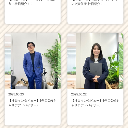
方・社員紹介！！
ング責任者 社員紹介！！
2025.05.23
2025.05.22
【社員インタビュー】3年目CA(キ
【社員インタビュー】5年目CA(キ
ャリアアドバイザー)
ャリアアドバイザー)