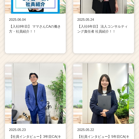
2025.06.04
2025.05.24
【入社8年目】 ママさんCAの働き
【入社6年目】 法人コンサルティ
方・社員紹介！！
ング責任者 社員紹介！！
2025.05.23
2025.05.22
【社員インタビュー】3年目CA(キ
【社員インタビュー】5年目CA(キ