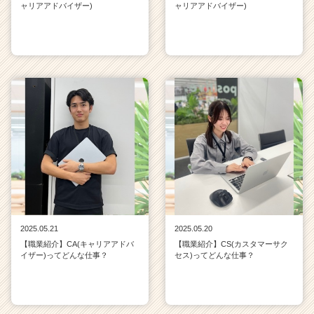
ャリアアドバイザー)
ャリアアドバイザー)
2025.05.21
2025.05.20
【職業紹介】CA(キャリアアドバ
【職業紹介】CS(カスタマーサク
イザー)ってどんな仕事？
セス)ってどんな仕事？