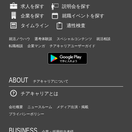
求人を探す
説明会を探す
企業を探す
就職イベントを探す
タイムライン
適性検査
就活ノウハウ
選考体験談
スペシャルコンテンツ
就活相談
転職相談
企業マンガ
チアキャリアユーザーガイド
ABOUT
チアキャリアについて
チアキャリアとは
会社概要
ニュースルーム
メディア出演・掲載
プライバシーポリシー
BUSINESS
企業・採用担当者様