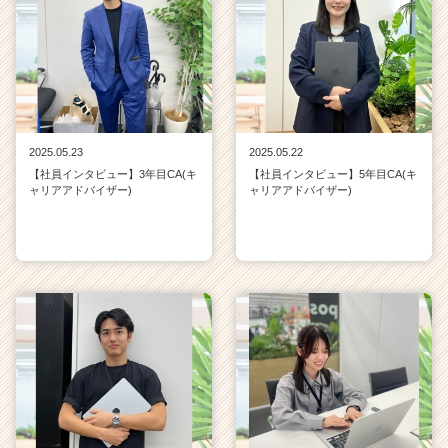
2025.05.23
2025.05.22
【社員インタビュー】3年目CA(キ
【社員インタビュー】5年目CA(キ
ャリアアドバイザー)
ャリアアドバイザー)