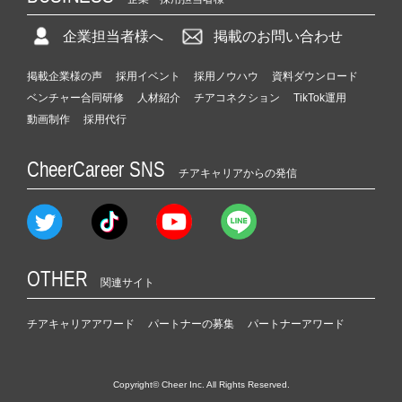
企業担当者様へ
掲載のお問い合わせ
掲載企業様の声
採用イベント
採用ノウハウ
資料ダウンロード
ベンチャー合同研修
人材紹介
チアコネクション
TikTok運用
動画制作
採用代行
CheerCareer SNS
チアキャリアからの発信
OTHER
関連サイト
チアキャリアアワード
パートナーの募集
パートナーアワード
Copyright© Cheer Inc. All Rights Reserved.