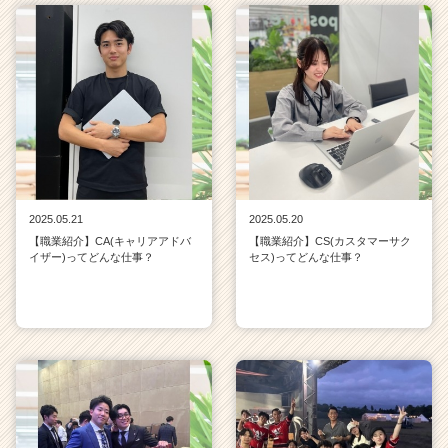
2025.05.21
2025.05.20
【職業紹介】CA(キャリアアドバ
【職業紹介】CS(カスタマーサク
イザー)ってどんな仕事？
セス)ってどんな仕事？