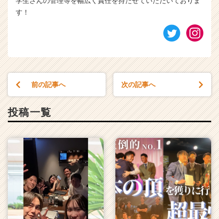
学生さんの管理等を幅広く責任を持たせていただいておりま
す！
前の記事へ
次の記事へ
投稿一覧