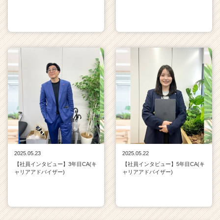
2025.05.23
2025.05.22
【社員インタビュー】3年目CA(キ
【社員インタビュー】5年目CA(キ
ャリアアドバイザー)
ャリアアドバイザー)