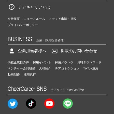
チアキャリアとは
会社概要
ニュースルーム
メディア出演・掲載
プライバシーポリシー
BUSINESS
企業・採用担当者様
企業担当者様へ
掲載のお問い合わせ
掲載企業様の声
採用イベント
採用ノウハウ
資料ダウンロード
ベンチャー合同研修
人材紹介
チアコネクション
TikTok運用
動画制作
採用代行
CheerCareer SNS
チアキャリアからの発信