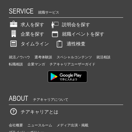
SERVICE
就職サービス
求人を探す
説明会を探す
企業を探す
就職イベントを探す
タイムライン
適性検査
就活ノウハウ
選考体験談
スペシャルコンテンツ
就活相談
転職相談
企業マンガ
チアキャリアユーザーガイド
ABOUT
チアキャリアについて
チアキャリアとは
会社概要
ニュースルーム
メディア出演・掲載