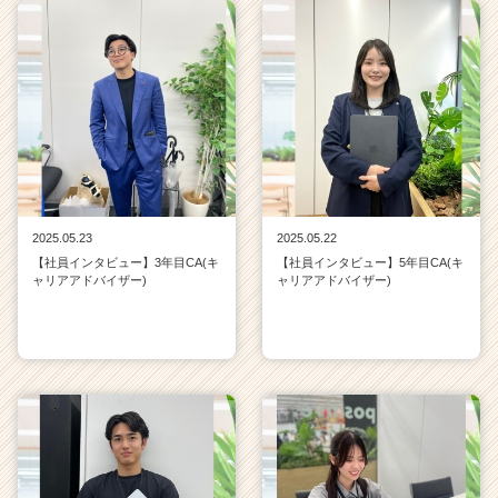
2025.05.23
2025.05.22
【社員インタビュー】3年目CA(キ
【社員インタビュー】5年目CA(キ
ャリアアドバイザー)
ャリアアドバイザー)