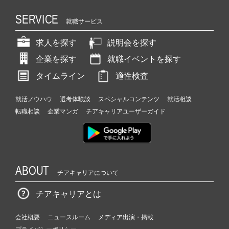
SERVICE
就職サービス
求人を探す
説明会を探す
企業を探す
就職イベントを探す
タイムライン
適性検査
就活ノウハウ
選考体験談
スペシャルコンテンツ
就活相談
転職相談
企業マンガ
チアキャリアユーザーガイド
ABOUT
チアキャリアについて
チアキャリアとは
会社概要
ニュースルーム
メディア出演・掲載