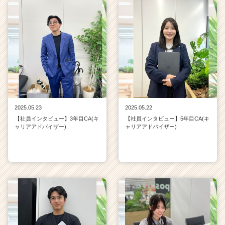
2025.05.23
2025.05.22
【社員インタビュー】3年目CA(キ
【社員インタビュー】5年目CA(キ
ャリアアドバイザー)
ャリアアドバイザー)