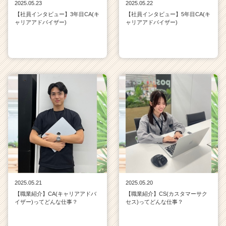
2025.05.23
2025.05.22
【社員インタビュー】3年目CA(キ
【社員インタビュー】5年目CA(キ
ャリアアドバイザー)
ャリアアドバイザー)
2025.05.21
2025.05.20
【職業紹介】CA(キャリアアドバ
【職業紹介】CS(カスタマーサク
イザー)ってどんな仕事？
セス)ってどんな仕事？