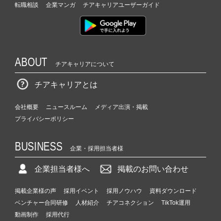
転職相談
企業マンガ
チアキャリアユーザーガイド
ABOUT
チアキャリアについて
チアキャリアとは
会社概要
ニュースルーム
メディア出演・掲載
プライバシーポリシー
BUSINESS
企業・採用担当者様
企業担当者様へ
掲載のお問い合わせ
掲載企業様の声
採用イベント
採用ノウハウ
資料ダウンロード
ベンチャー合同研修
人材紹介
チアコネクション
TikTok運用
動画制作
採用代行