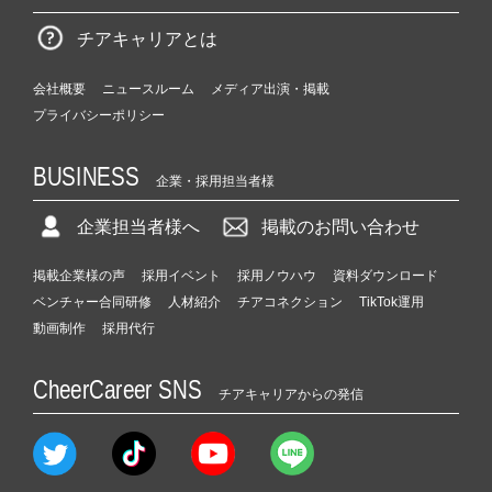
チアキャリアとは
会社概要
ニュースルーム
メディア出演・掲載
プライバシーポリシー
BUSINESS
企業・採用担当者様
企業担当者様へ
掲載のお問い合わせ
掲載企業様の声
採用イベント
採用ノウハウ
資料ダウンロード
ベンチャー合同研修
人材紹介
チアコネクション
TikTok運用
動画制作
採用代行
CheerCareer SNS
チアキャリアからの発信