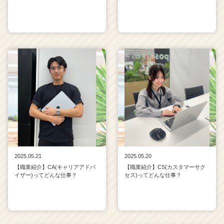
2025.05.21
2025.05.20
【職業紹介】CA(キャリアアドバ
【職業紹介】CS(カスタマーサク
イザー)ってどんな仕事？
セス)ってどんな仕事？