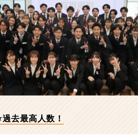
⭐️過去最高人数！