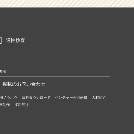
適性検査
者様
掲載のお問い合わせ
用ノウハウ
資料ダウンロード
ベンチャー合同研修
人材紹介
画制作
採用代行