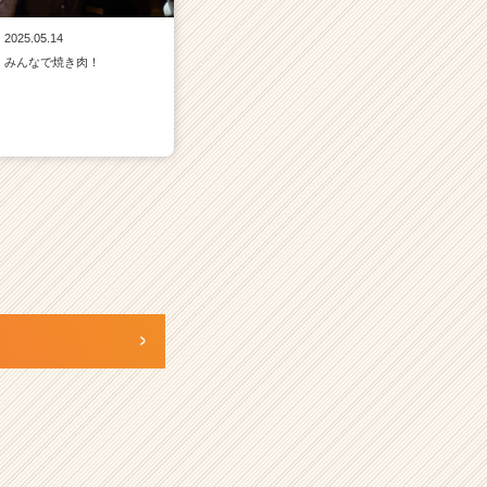
2025.05.14
みんなで焼き肉！