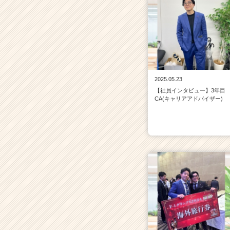
2025.05.23
【社員インタビュー】3年目
CA(キャリアアドバイザー)