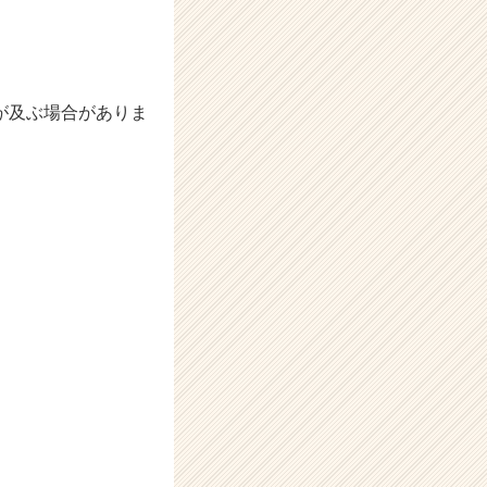
が及ぶ場合がありま