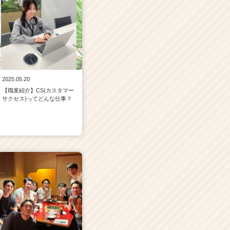
2025.05.20
【職業紹介】CS(カスタマー
サクセス)ってどんな仕事？