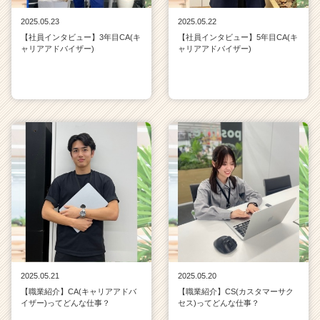
2025.05.23
2025.05.22
【社員インタビュー】3年目CA(キ
【社員インタビュー】5年目CA(キ
ャリアアドバイザー)
ャリアアドバイザー)
2025.05.21
2025.05.20
【職業紹介】CA(キャリアアドバ
【職業紹介】CS(カスタマーサク
イザー)ってどんな仕事？
セス)ってどんな仕事？