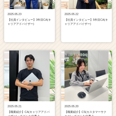
2025.05.23
2025.05.22
【社員インタビュー】3年目CA(キ
【社員インタビュー】5年目CA(キ
ャリアアドバイザー)
ャリアアドバイザー)
2025.05.21
2025.05.20
【職業紹介】CA(キャリアアドバ
【職業紹介】CS(カスタマーサク
イザー)ってどんな仕事？
セス)ってどんな仕事？