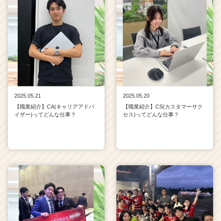
2025.05.21
2025.05.20
【職業紹介】CA(キャリアアドバ
【職業紹介】CS(カスタマーサク
イザー)ってどんな仕事？
セス)ってどんな仕事？