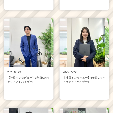
2025.05.23
2025.05.22
【社員インタビュー】3年目CA(キ
【社員インタビュー】5年目CA(キ
ャリアアドバイザー)
ャリアアドバイザー)