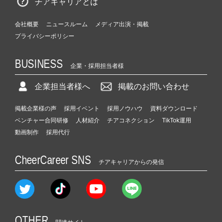
チアキャリアとは
会社概要
ニュースルーム
メディア出演・掲載
プライバシーポリシー
BUSINESS
企業・採用担当者様
企業担当者様へ
掲載のお問い合わせ
掲載企業様の声
採用イベント
採用ノウハウ
資料ダウンロード
ベンチャー合同研修
人材紹介
チアコネクション
TikTok運用
動画制作
採用代行
CheerCareer SNS
チアキャリアからの発信
OTHER