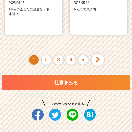
2025.05.15
2025.05.14
1年目のあなたに最適なサポート
みんなで焼き肉！
体制 ！
1
2
3
4
5
仕事をみる
このページをシェアする