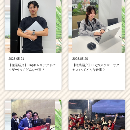
2025.05.21
2025.05.20
【職業紹介】CA(キャリアアドバ
【職業紹介】CS(カスタマーサク
イザー)ってどんな仕事？
セス)ってどんな仕事？