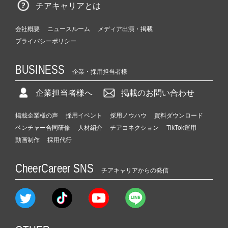
チアキャリアとは
会社概要
ニュースルーム
メディア出演・掲載
プライバシーポリシー
BUSINESS
企業・採用担当者様
企業担当者様へ
掲載のお問い合わせ
掲載企業様の声
採用イベント
採用ノウハウ
資料ダウンロード
ベンチャー合同研修
人材紹介
チアコネクション
TikTok運用
動画制作
採用代行
CheerCareer SNS
チアキャリアからの発信