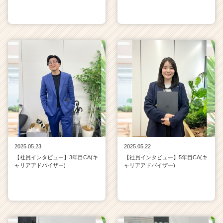
2025.05.23
2025.05.22
【社員インタビュー】3年目CA(キ
【社員インタビュー】5年目CA(キ
ャリアアドバイザー)
ャリアアドバイザー)