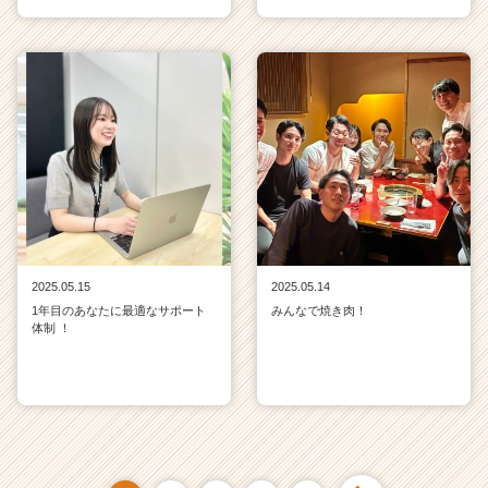
2025.05.15
2025.05.14
1年目のあなたに最適なサポート
みんなで焼き肉！
体制 ！