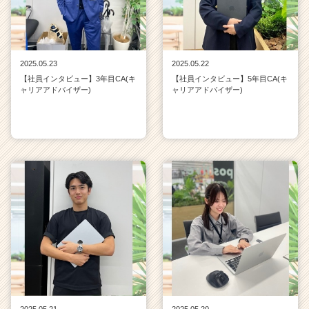
2025.05.23
2025.05.22
【社員インタビュー】3年目CA(キ
【社員インタビュー】5年目CA(キ
ャリアアドバイザー)
ャリアアドバイザー)
2025.05.21
2025.05.20