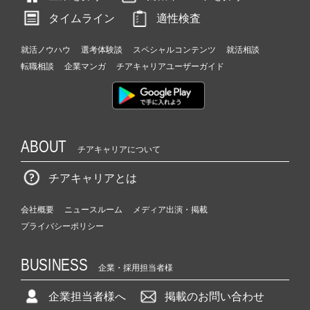
タイムライン
適性検査
就活ノウハウ
選考体験談
スペシャルコンテンツ
就活相談
転職相談
企業マンガ
チアキャリアユーザーガイド
ABOUT
チアキャリアについて
チアキャリアとは
会社概要
ニュースルーム
メディア出演・掲載
プライバシーポリシー
BUSINESS
企業・採用担当者様
企業担当者様へ
掲載のお問い合わせ