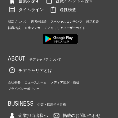
企業を探す
就職イベントを探す
タイムライン
適性検査
就活ノウハウ
選考体験談
スペシャルコンテンツ
就活相談
転職相談
企業マンガ
チアキャリアユーザーガイド
ABOUT
チアキャリアについて
チアキャリアとは
会社概要
ニュースルーム
メディア出演・掲載
プライバシーポリシー
BUSINESS
企業・採用担当者様
企業担当者様へ
掲載のお問い合わせ