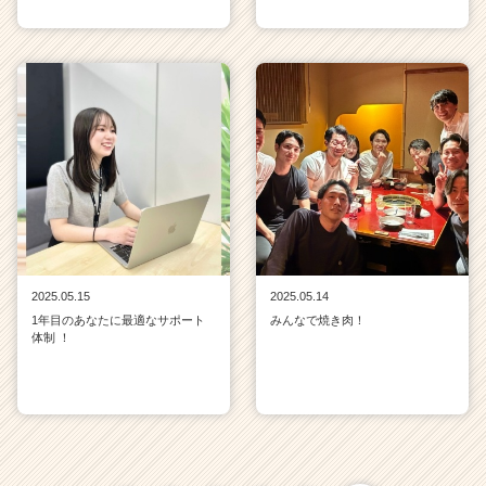
2025.05.15
2025.05.14
1年目のあなたに最適なサポート
みんなで焼き肉！
体制 ！