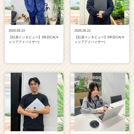
2025.05.23
2025.05.22
【社員インタビュー】3年目CA(キ
【社員インタビュー】5年目CA(キ
ャリアアドバイザー)
ャリアアドバイザー)