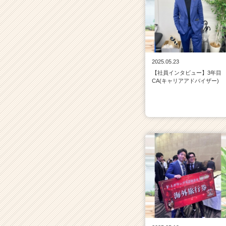
2025.05.23
【社員インタビュー】3年目
CA(キャリアアドバイザー)