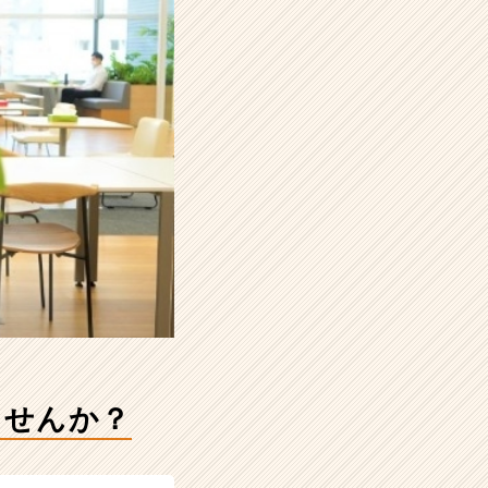
ませんか？