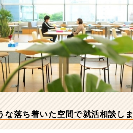
うな落ち着いた空間で就活相談し