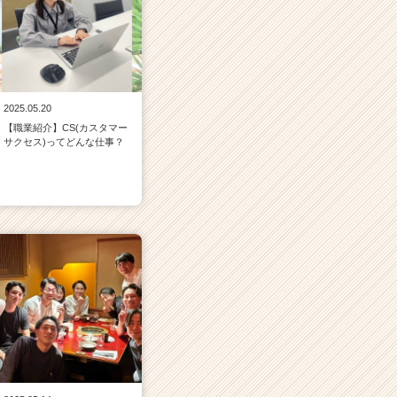
2025.05.20
【職業紹介】CS(カスタマー
サクセス)ってどんな仕事？