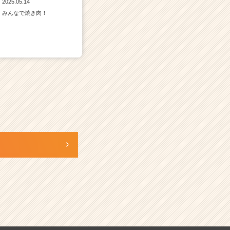
2025.05.14
みんなで焼き肉！