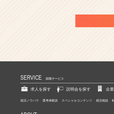
SERVICE
就職サービス
求人を探す
説明会を探す
企業
就活ノウハウ
選考体験談
スペシャルコンテンツ
就活相談