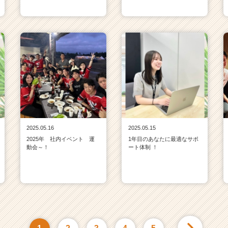
2025.05.16
2025.05.15
2025年 社内イベント 運
1年目のあなたに最適なサポ
動会～！
ート体制 ！