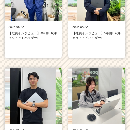
2025.05.23
2025.05.22
【社員インタビュー】3年目CA(キ
【社員インタビュー】5年目CA(キ
ャリアアドバイザー)
ャリアアドバイザー)
2025.05.21
2025.05.20