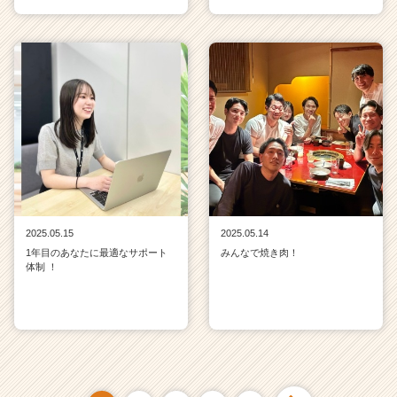
2025.05.15
2025.05.14
1年目のあなたに最適なサポート
みんなで焼き肉！
体制 ！