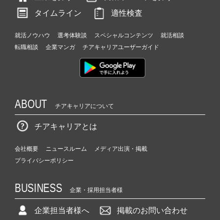
タイムライン
適性検査
就活ノウハウ
選考体験談
スペシャルコンテンツ
就活相談
転職相談
企業マンガ
チアキャリアユーザーガイド
ABOUT
チアキャリアについて
チアキャリアとは
会社概要
ニュースルーム
メディア出演・掲載
プライバシーポリシー
BUSINESS
企業・採用担当者様
企業担当者様へ
掲載のお問い合わせ