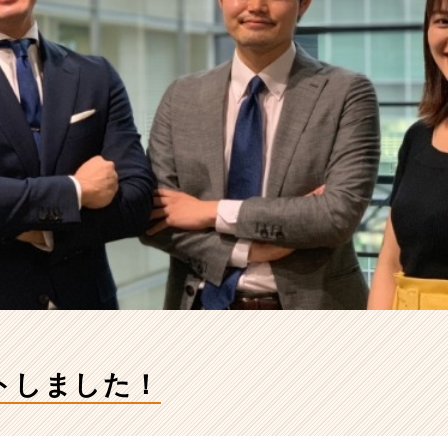
トしました！