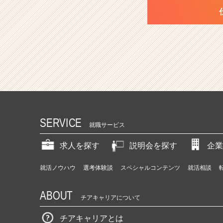
SERVICE
就職サービス
求人を探す
説明会を探す
企業
就活ノウハウ
選考体験談
スペシャルコンテンツ
就活相談
ABOUT
チアキャリアについて
チアキャリアとは