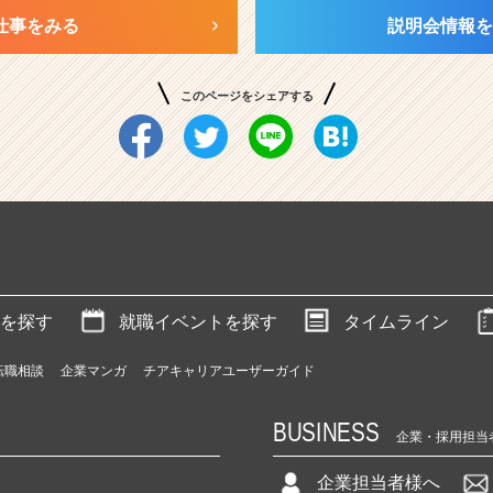
仕事をみる
説明会情報を
このページをシェアする
を探す
就職イベントを探す
タイムライン
転職相談
企業マンガ
チアキャリアユーザーガイド
BUSINESS
企業・採用担当
企業担当者様へ