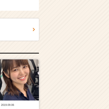
2019.09.06