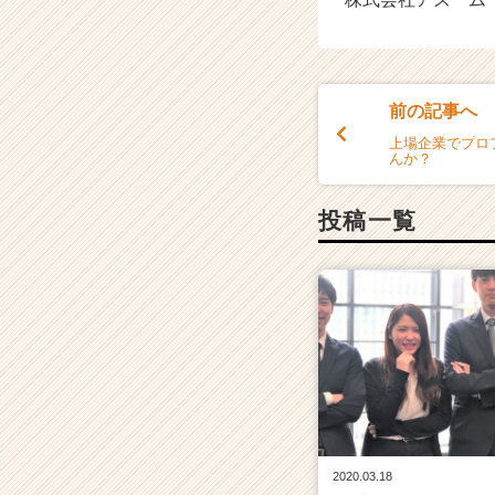
前の記事へ
上場企業でプロ
んか？
投稿一覧
2020.03.18