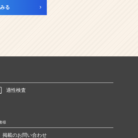
みる
適性検査
者様
掲載のお問い合わせ