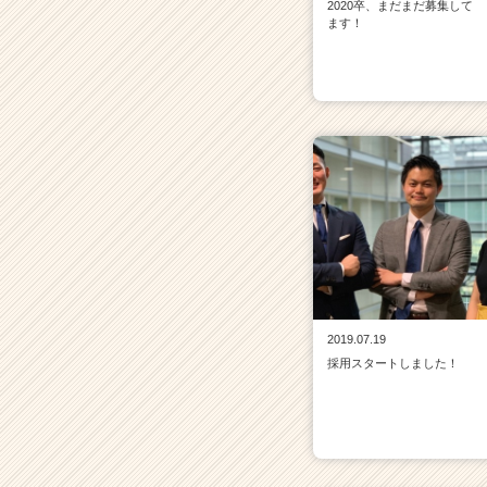
2020卒、まだまだ募集して
ます！
2019.07.19
採用スタートしました！