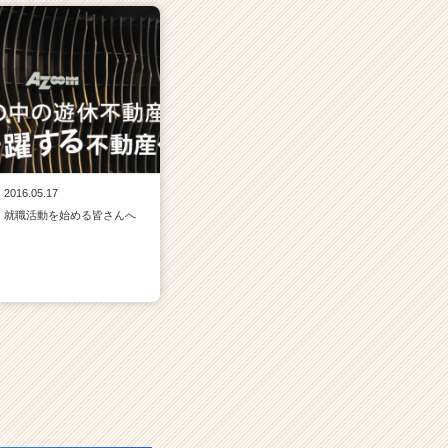
2016.05.17
就職活動を始める皆さんへ