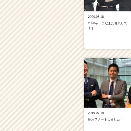
2020.03.18
2020卒、まだまだ募集して
ます！
2019.07.19
採用スタートしました！