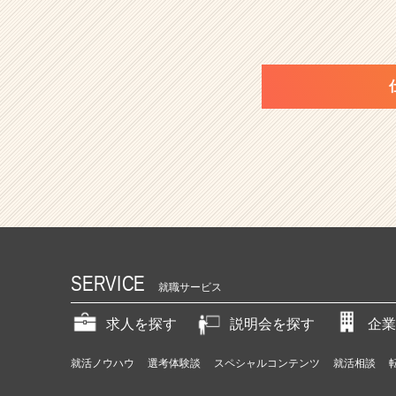
SERVICE
就職サービス
求人を探す
説明会を探す
企業
就活ノウハウ
選考体験談
スペシャルコンテンツ
就活相談