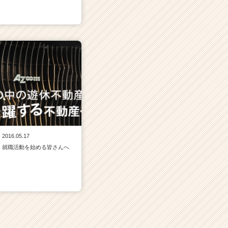
2016.05.17
就職活動を始める皆さんへ