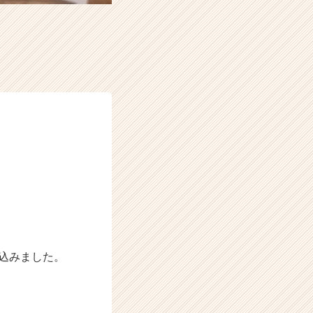
ち込みました。