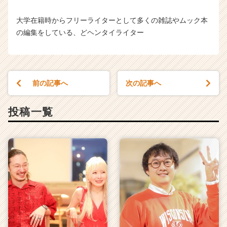
大学在籍時からフリーライターとして多くの雑誌やムック本
の編集をしている、どヘンタイライター
前の記事へ
次の記事へ
投稿一覧