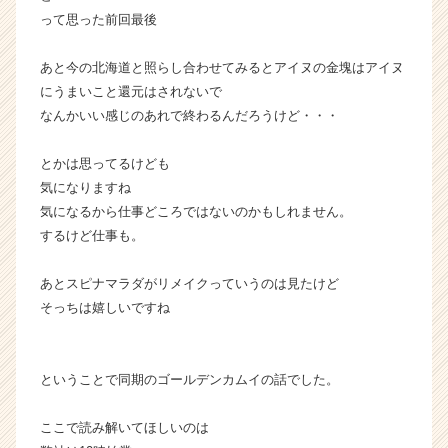
って思った前回最後
あと今の北海道と照らし合わせてみるとアイヌの金塊はアイヌ
にうまいこと還元はされないで
なんかいい感じのあれで終わるんだろうけど・・・
とかは思ってるけども
気になりますね
気になるから仕事どころではないのかもしれません。
するけど仕事も。
あとスピナマラダがリメイクっていうのは見たけど
そっちは嬉しいですね
ということで同期のゴールデンカムイの話でした。
ここで読み解いてほしいのは