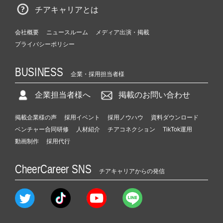
チアキャリアとは
会社概要
ニュースルーム
メディア出演・掲載
プライバシーポリシー
BUSINESS
企業・採用担当者様
企業担当者様へ
掲載のお問い合わせ
掲載企業様の声
採用イベント
採用ノウハウ
資料ダウンロード
ベンチャー合同研修
人材紹介
チアコネクション
TikTok運用
動画制作
採用代行
CheerCareer SNS
チアキャリアからの発信