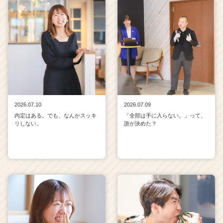
2026.07.10
2026.07.09
内定はある。でも、なんかスッキ
「全部は手に入らない。」って、
リしない。
誰が決めた？