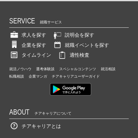
SERVICE
就職サービス
求人を探す
説明会を探す
企業を探す
就職イベントを探す
タイムライン
適性検査
就活ノウハウ
選考体験談
スペシャルコンテンツ
就活相談
転職相談
企業マンガ
チアキャリアユーザーガイド
ABOUT
チアキャリアについて
チアキャリアとは