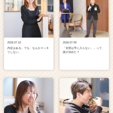
2026.07.10
2026.07.09
内定はある。でも、なんかスッキ
「全部は手に入らない。」って、
リしない。
誰が決めた？