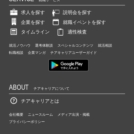
求人を探す
説明会を探す
企業を探す
就職イベントを探す
タイムライン
適性検査
就活ノウハウ
選考体験談
スペシャルコンテンツ
就活相談
転職相談
企業マンガ
チアキャリアユーザーガイド
ABOUT
チアキャリアについて
チアキャリアとは
会社概要
ニュースルーム
メディア出演・掲載
プライバシーポリシー