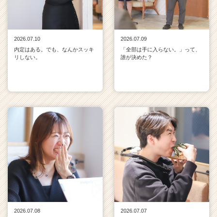
2026.07.10
2026.07.09
内定はある。でも、なんかスッキ
「全部は手に入らない。」って、
リしない。
誰が決めた？
2026.07.08
2026.07.07