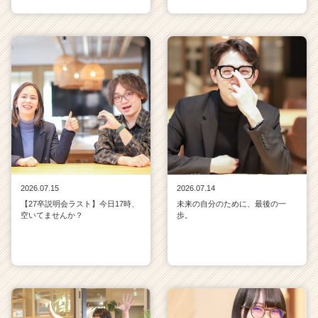
2026.07.15
2026.07.14
【27卒説明会ラスト】今日17時、
未来の自分のために、最後の一
空いてませんか？
歩。