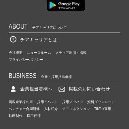
ABOUT
チアキャリアについて
チアキャリアとは
会社概要
ニュースルーム
メディア出演・掲載
プライバシーポリシー
BUSINESS
企業・採用担当者様
企業担当者様へ
掲載のお問い合わせ
掲載企業様の声
採用イベント
採用ノウハウ
資料ダウンロード
ベンチャー合同研修
人材紹介
チアコネクション
TikTok運用
動画制作
採用代行