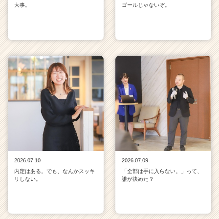
大事。
ゴールじゃないぞ。
2026.07.10
2026.07.09
内定はある。でも、なんかスッキ
「全部は手に入らない。」って、
リしない。
誰が決めた？