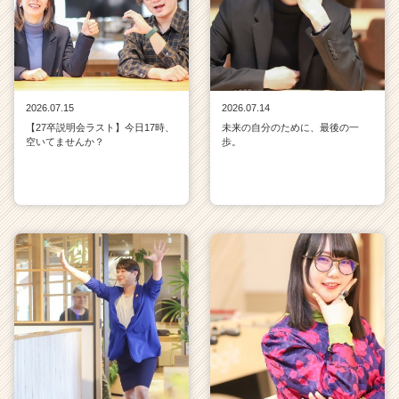
2026.07.15
2026.07.14
【27卒説明会ラスト】今日17時、
未来の自分のために、最後の一
空いてませんか？
歩。