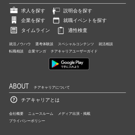
求人を探す
説明会を探す
企業を探す
就職イベントを探す
タイムライン
適性検査
就活ノウハウ
選考体験談
スペシャルコンテンツ
就活相談
転職相談
企業マンガ
チアキャリアユーザーガイド
ABOUT
チアキャリアについて
チアキャリアとは
会社概要
ニュースルーム
メディア出演・掲載
プライバシーポリシー