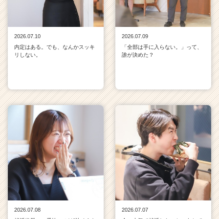
2026.07.10
2026.07.09
内定はある。でも、なんかスッキ
「全部は手に入らない。」って、
リしない。
誰が決めた？
2026.07.08
2026.07.07