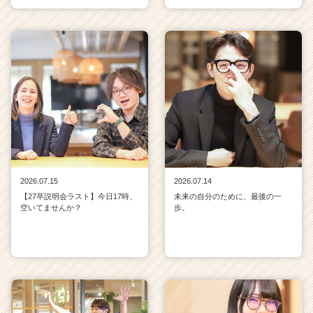
2026.07.15
2026.07.14
【27卒説明会ラスト】今日17時、
未来の自分のために、最後の一
空いてませんか？
歩。