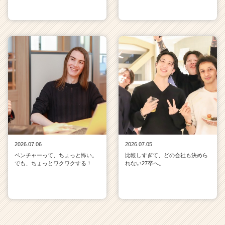
2026.07.06
2026.07.05
ベンチャーって、ちょっと怖い。
比較しすぎて、どの会社も決めら
でも、ちょっとワクワクする！
れない27卒へ。