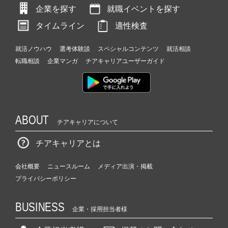
企業を探す
就職イベントを探す
タイムライン
適性検査
就活ノウハウ
選考体験談
スペシャルコンテンツ
就活相談
転職相談
企業マンガ
チアキャリアユーザーガイド
ABOUT
チアキャリアについて
チアキャリアとは
会社概要
ニュースルーム
メディア出演・掲載
プライバシーポリシー
BUSINESS
企業・採用担当者様