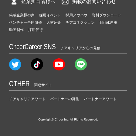
企業担当者様へ
掲載のお問い合わせ
掲載企業様の声
採用イベント
採用ノウハウ
資料ダウンロード
ベンチャー合同研修
人材紹介
チアコネクション
TikTok運用
動画制作
採用代行
CheerCareer SNS
チアキャリアからの発信
OTHER
関連サイト
チアキャリアアワード
パートナーの募集
パートナーアワード
Copyright© Cheer Inc. All Rights Reserved.