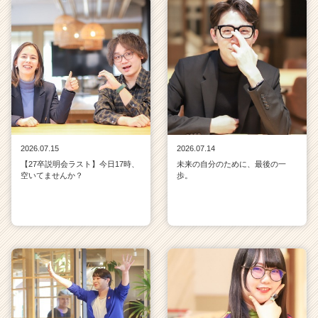
2026.07.15
2026.07.14
【27卒説明会ラスト】今日17時、
未来の自分のために、最後の一
空いてませんか？
歩。