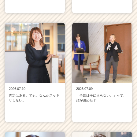
2026.07.10
2026.07.09
内定はある。でも、なんかスッキ
「全部は手に入らない。」って、
リしない。
誰が決めた？