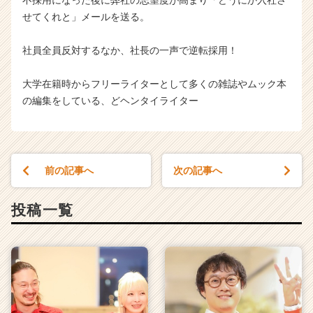
せてくれと」メールを送る。
社員全員反対するなか、社長の一声で逆転採用！
大学在籍時からフリーライターとして多くの雑誌やムック本
の編集をしている、どヘンタイライター
前の記事へ
次の記事へ
投稿一覧