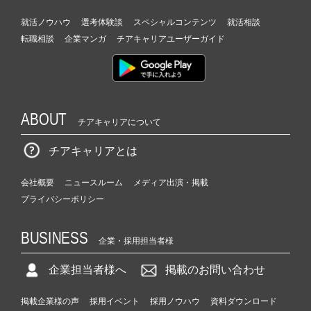
就活ノウハウ
選考体験談
スペシャルコンテンツ
就活相談
転職相談
企業マンガ
チアキャリアユーザーガイド
ABOUT
チアキャリアについて
チアキャリアとは
会社概要
ニュースルーム
メディア出演・掲載
プライバシーポリシー
BUSINESS
企業・採用担当者様
企業担当者様へ
掲載のお問い合わせ
掲載企業様の声
採用イベント
採用ノウハウ
資料ダウンロード