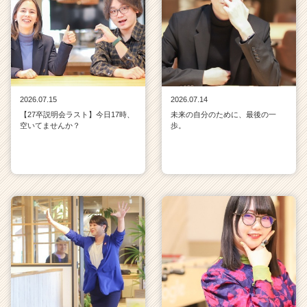
2026.07.15
2026.07.14
【27卒説明会ラスト】今日17時、
未来の自分のために、最後の一
空いてませんか？
歩。