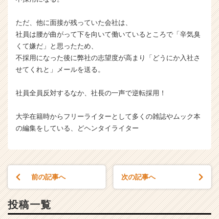
ただ、他に面接が残っていた会社は、
社員は腰が曲がって下を向いて働いているところで「辛気臭
くて嫌だ」と思ったため、
不採用になった後に弊社の志望度が高まり「どうにか入社さ
せてくれと」メールを送る。
社員全員反対するなか、社長の一声で逆転採用！
大学在籍時からフリーライターとして多くの雑誌やムック本
の編集をしている、どヘンタイライター
前の記事へ
次の記事へ
投稿一覧