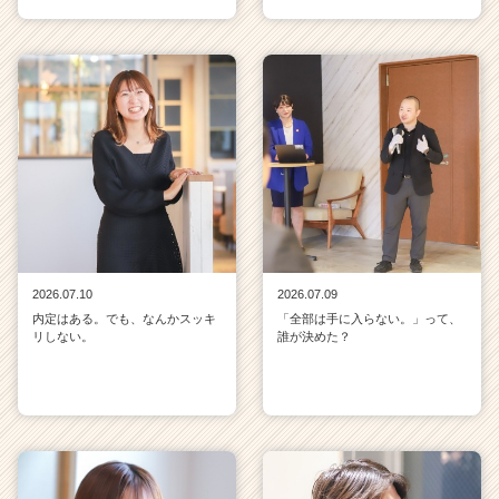
2026.07.10
2026.07.09
内定はある。でも、なんかスッキ
「全部は手に入らない。」って、
リしない。
誰が決めた？