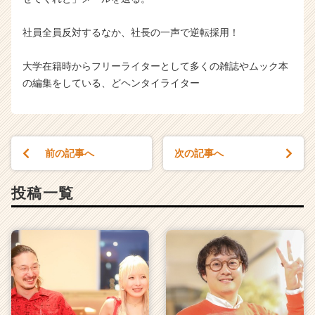
社員全員反対するなか、社長の一声で逆転採用！
大学在籍時からフリーライターとして多くの雑誌やムック本
の編集をしている、どヘンタイライター
前の記事へ
次の記事へ
投稿一覧