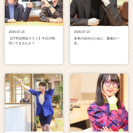
2026.07.15
2026.07.14
【27卒説明会ラスト】今日17時、
未来の自分のために、最後の一
空いてませんか？
歩。