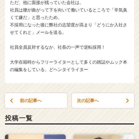
ただ、他に面接が残っていた会社は、
社員は腰が曲がって下を向いて働いているところで「辛気臭
くて嫌だ」と思ったため、
不採用になった後に弊社の志望度が高まり「どうにか入社さ
せてくれと」メールを送る。
社員全員反対するなか、社長の一声で逆転採用！
大学在籍時からフリーライターとして多くの雑誌やムック本
の編集をしている、どヘンタイライター
前の記事へ
次の記事へ
投稿一覧