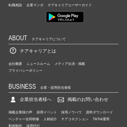
転職相談
企業マンガ
チアキャリアユーザーガイド
ABOUT
チアキャリアについて
チアキャリアとは
会社概要
ニュースルーム
メディア出演・掲載
プライバシーポリシー
BUSINESS
企業・採用担当者様
企業担当者様へ
掲載のお問い合わせ
掲載企業様の声
採用イベント
採用ノウハウ
資料ダウンロード
ベンチャー合同研修
人材紹介
チアコネクション
TikTok運用
動画制作
採用代行