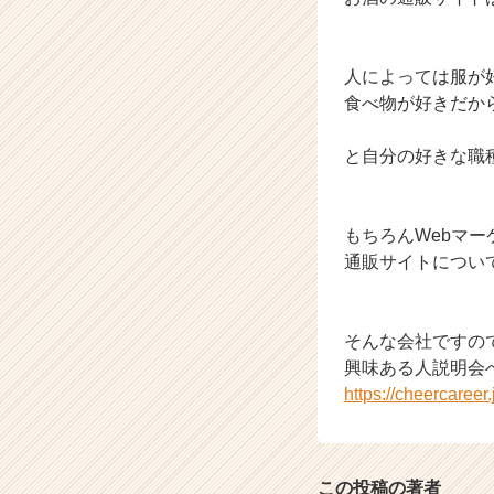
人によっては服が
食べ物が好きだか
と自分の好きな職
もちろんWebマー
通販サイトについ
そんな会社ですの
興味ある人説明会
https://cheercaree
この投稿の著者