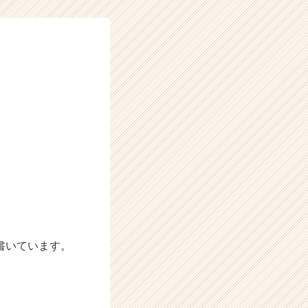
書いています。