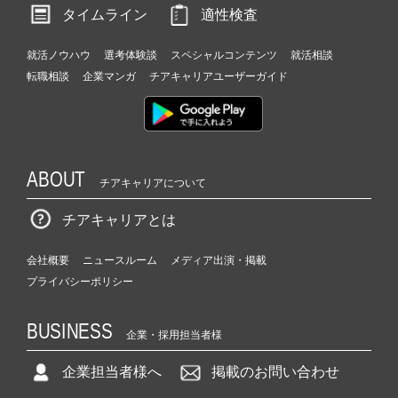
タイムライン
適性検査
就活ノウハウ
選考体験談
スペシャルコンテンツ
就活相談
転職相談
企業マンガ
チアキャリアユーザーガイド
ABOUT
チアキャリアについて
チアキャリアとは
会社概要
ニュースルーム
メディア出演・掲載
プライバシーポリシー
BUSINESS
企業・採用担当者様
企業担当者様へ
掲載のお問い合わせ