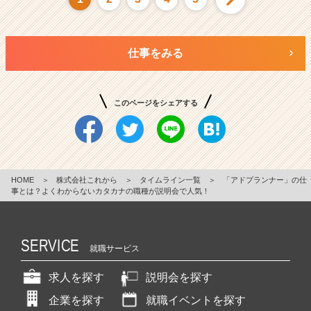
仕事をみる
このページをシェアする
HOME
＞
株式会社これから
＞
タイムライン一覧
＞
「アドプランナー」の仕
事とは？よくわからないカタカナの職種が説明会で人気！
SERVICE
就職サービス
求人を探す
説明会を探す
企業を探す
就職イベントを探す