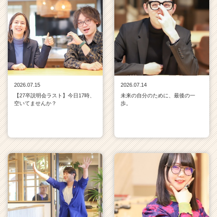
2026.07.15
2026.07.14
【27卒説明会ラスト】今日17時、
未来の自分のために、最後の一
空いてませんか？
歩。