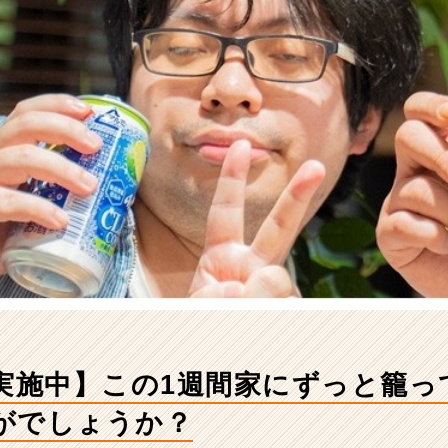
接実施中】この1週間家にずっと籠っ
がでしょうか？