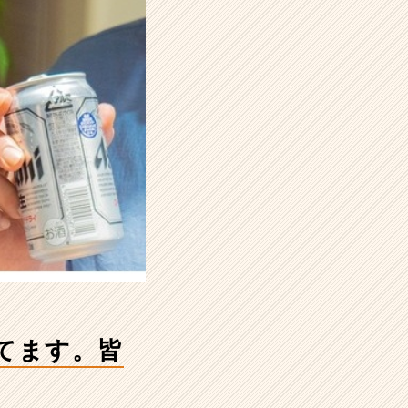
てます。皆