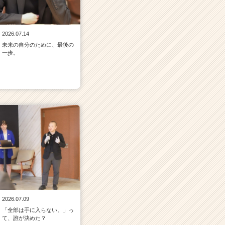
2026.07.14
未来の自分のために、最後の
一歩。
2026.07.09
「全部は手に入らない。」っ
て、誰が決めた？