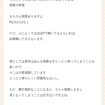
残業の有無
もちろん残業ありますよ
0なわけはなく
ただ、人によってはほぼ0で働いてる人もいれば
結構働いてる人もいます。
僕としては基本はあんま残業せずとっとと帰ってしまうことが
多いので
そこは大変感謝しています
とっとと帰りにくい雰囲気もないし。
ただ、繁忙期的なことになると、そりゃ残業しますし
遅くなってしまうことは仕方ないですよね。