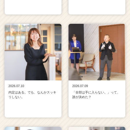
2026.07.10
2026.07.09
内定はある。でも、なんかスッキ
「全部は手に入らない。」って、
リしない。
誰が決めた？